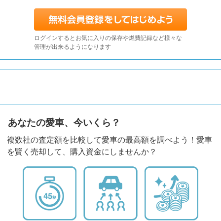
ログインするとお気に入りの保存や燃費記録など様々な
管理が出来るようになります
あなたの愛車、今いくら？
複数社の査定額を比較して愛車の最高額を調べよう！愛車
を賢く売却して、購入資金にしませんか？