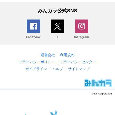
みんカラ公式SNS
Facebook
X
Instagram
運営会社
|
利用規約
プライバシーポリシー
|
プライバシーセンター
ガイドライン
|
ヘルプ
|
サイトマップ
© LY Corporation