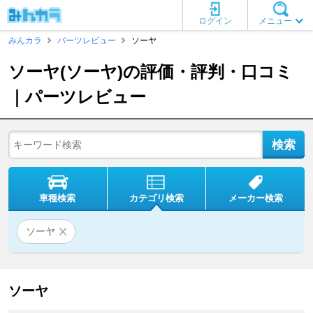
ログイン
メニュー
みんカラ
パーツレビュー
ソーヤ
ソーヤ(ソーヤ)の評価・評判・口コミ
｜パーツレビュー
車種検索
カテゴリ検索
メーカー検索
ソーヤ
ソーヤ