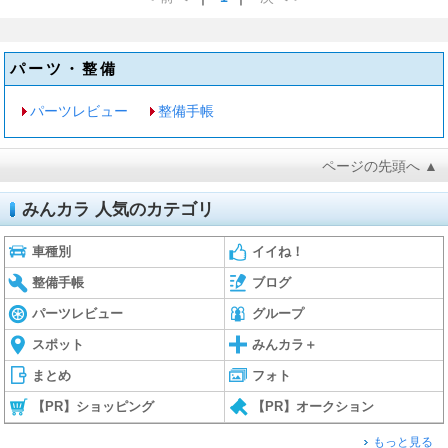
パーツ・整備
パーツレビュー
整備手帳
ページの先頭へ ▲
みんカラ 人気のカテゴリ
車種別
イイね！
整備手帳
ブログ
パーツレビュー
グループ
スポット
みんカラ＋
まとめ
フォト
【PR】ショッピング
【PR】オークション
もっと見る