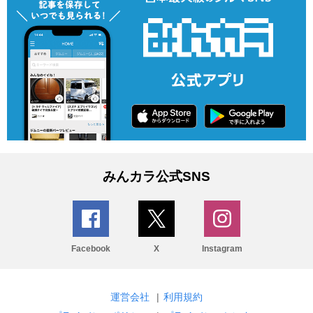
みんカラ公式SNS
Facebook
X
Instagram
運営会社
|
利用規約