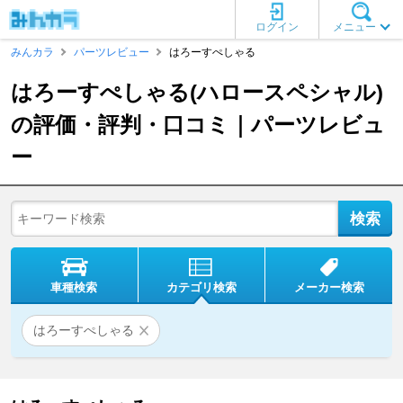
ログイン
メニュー
みんカラ
パーツレビュー
はろーすぺしゃる
はろーすぺしゃる(ハロースペシャル)
の評価・評判・口コミ｜パーツレビュ
ー
車種検索
カテゴリ検索
メーカー検索
はろーすぺしゃる