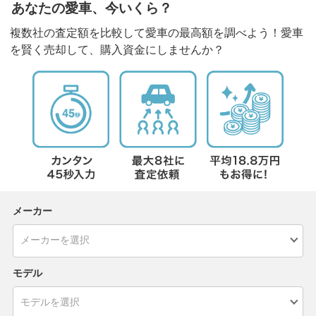
あなたの愛車、今いくら？
複数社の査定額を比較して愛車の最高額を調べよう！愛車
を賢く売却して、購入資金にしませんか？
メーカー
モデル