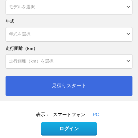
年式
走行距離（km）
見積りスタート
表示：
スマートフォン
|
PC
ログイン