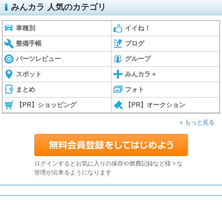
みんカラ 人気のカテゴリ
車種別
イイね！
整備手帳
ブログ
パーツレビュー
グループ
スポット
みんカラ＋
まとめ
フォト
【PR】ショッピング
【PR】オークション
もっと見る
ログインするとお気に入りの保存や燃費記録など様々な
管理が出来るようになります