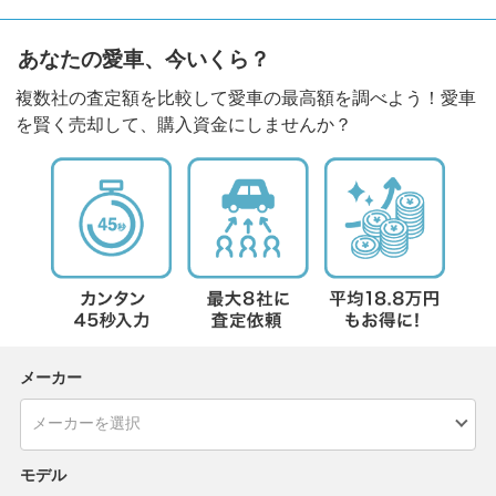
あなたの愛車、今いくら？
複数社の査定額を比較して愛車の最高額を調べよう！愛車
を賢く売却して、購入資金にしませんか？
メーカー
モデル