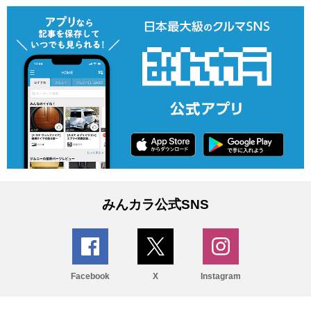
みんカラ公式SNS
Facebook
X
Instagram