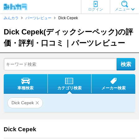
ログイン
メニュー
みんカラ
パーツレビュー
Dick Cepek
Dick Cepek(ディックシーペック)の評
価・評判・口コミ｜パーツレビュー
車種検索
カテゴリ検索
メーカー検索
Dick Cepek
Dick Cepek