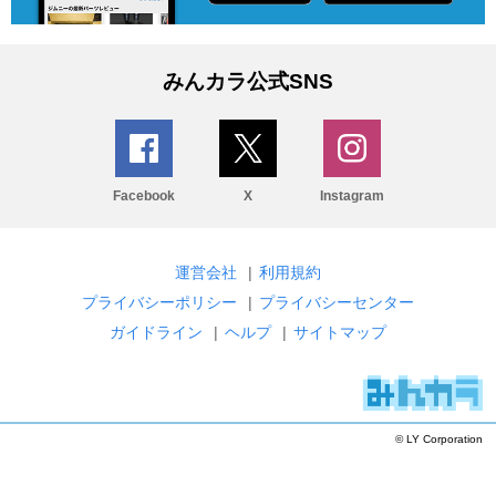
みんカラ公式SNS
Facebook
X
Instagram
運営会社
|
利用規約
プライバシーポリシー
|
プライバシーセンター
ガイドライン
|
ヘルプ
|
サイトマップ
© LY Corporation