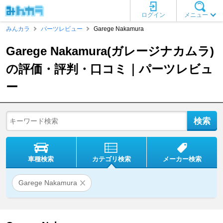
ログイン
メニュー
みんカラ
パーツレビュー
Garege Nakamura
Garege Nakamura(ガレージナカムラ)
の評価・評判・口コミ｜パーツレビュ
ー
車種検索
カテゴリ検索
メーカー検索
Garege Nakamura