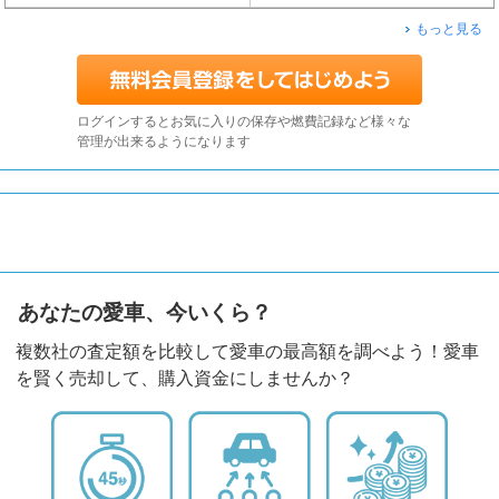
もっと見る
ログインするとお気に入りの保存や燃費記録など様々な
管理が出来るようになります
あなたの愛車、今いくら？
複数社の査定額を比較して愛車の最高額を調べよう！愛車
を賢く売却して、購入資金にしませんか？