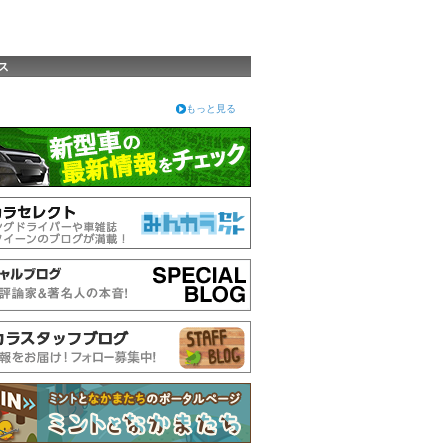
ス
もっと見る