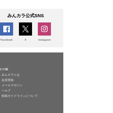
みんカラ公式SNS
Facebook
X
Instagram
その他
みんカラとは
会員登録
メールマガジン
ヘルプ
投稿ガイドラインについて