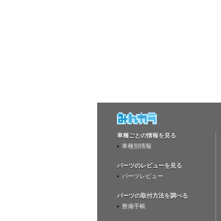
車種ごとの情報を見る
車種別情報
パーツのレビューを見る
パーツレビュー
パーツの取付方法を調べる
整備手帳