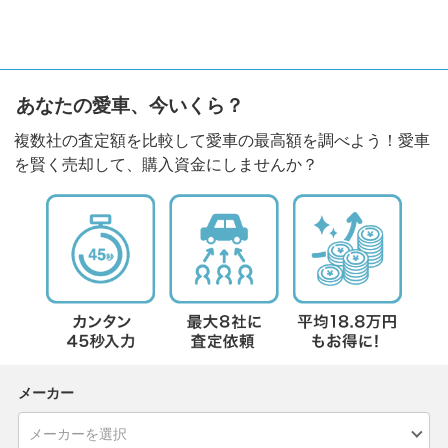
あなたの愛車、今いくら？
複数社の査定額を比較して愛車の最高額を調べよう！愛車
を賢く売却して、購入資金にしませんか？
メーカー