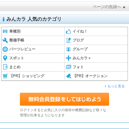
ページの先頭へ ▲
みんカラ 人気のカテゴリ
車種別
イイね！
整備手帳
ブログ
パーツレビュー
グループ
スポット
みんカラ＋
まとめ
フォト
【PR】ショッピング
【PR】オークション
もっと見る
ログインするとお気に入りの保存や燃費記録など様々な
管理が出来るようになります