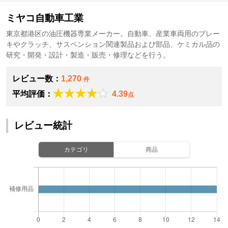
ミヤコ自動車工業
東京都港区の油圧機器専業メーカー。自動車、産業車両用のブレー
キやクラッチ、サスペンション関連製品および部品、ケミカル品の
研究・開発・設計・製造・販売・修理などを行う。
レビュー数：
1,270
件
平均評価：
4.39
点
レビュー統計
カテゴリ
商品