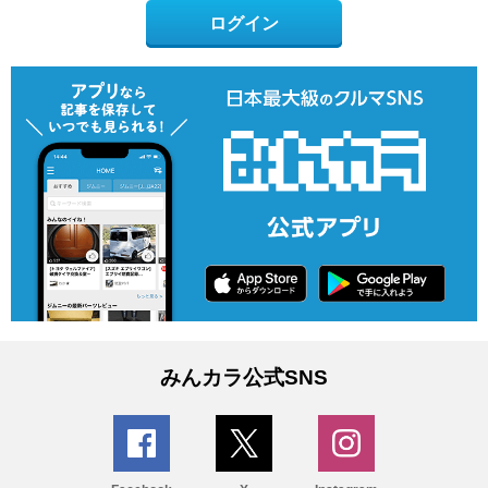
ログイン
みんカラ公式SNS