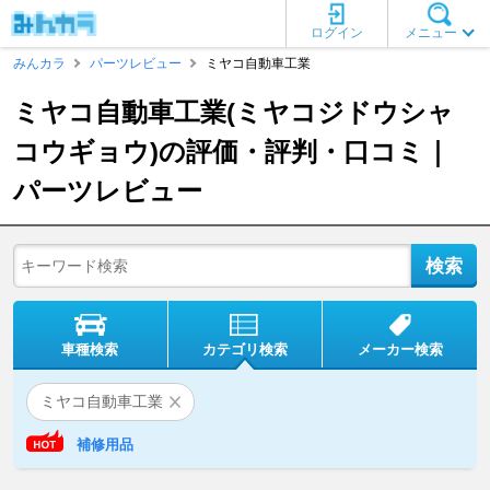
ログイン
メニュー
みんカラ
パーツレビュー
ミヤコ自動車工業
ミヤコ自動車工業(ミヤコジドウシャ
コウギョウ)の評価・評判・口コミ｜
パーツレビュー
車種検索
カテゴリ検索
メーカー検索
ミヤコ自動車工業
補修用品