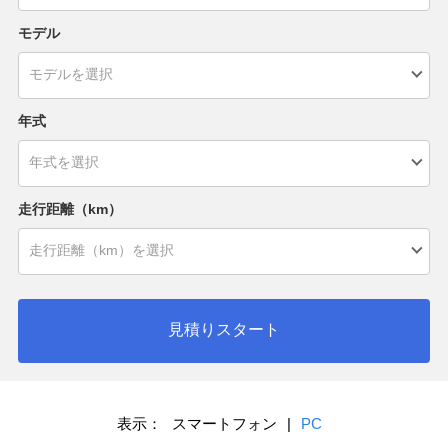
モデル
年式
走行距離（km）
見積りスタート
表示：
スマートフォン
|
PC