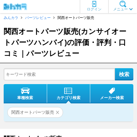
ログイン
メニュー
みんカラ
パーツレビュー
関西オートパーツ販売
関西オートパーツ販売(カンサイオー
トパーツハンバイ)の評価・評判・口
コミ｜パーツレビュー
車種検索
カテゴリ検索
メーカー検索
関西オートパーツ販売