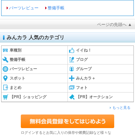
パーツレビュー
整備手帳
ページの先頭へ ▲
みんカラ 人気のカテゴリ
車種別
イイね！
整備手帳
ブログ
パーツレビュー
グループ
スポット
みんカラ＋
まとめ
フォト
【PR】ショッピング
【PR】オークション
もっと見る
ログインするとお気に入りの保存や燃費記録など様々な