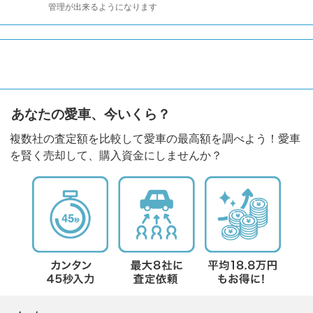
管理が出来るようになります
あなたの愛車、今いくら？
複数社の査定額を比較して愛車の最高額を調べよう！愛車
を賢く売却して、購入資金にしませんか？