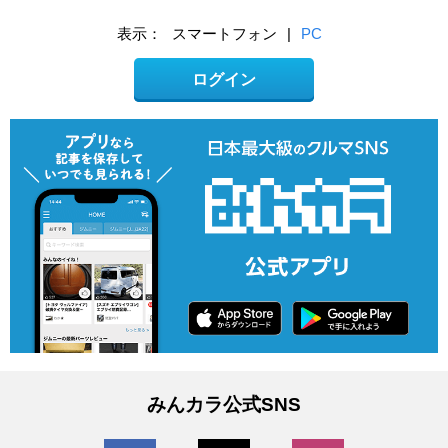
表示：
スマートフォン
|
PC
ログイン
みんカラ公式SNS