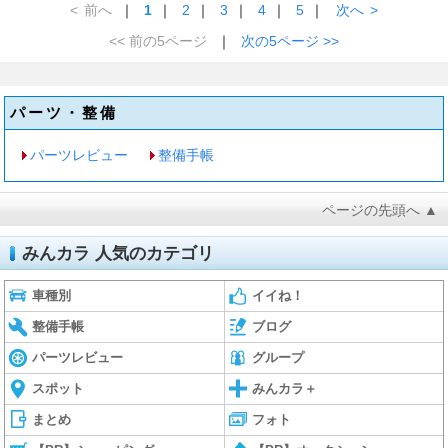
<
前へ
｜
1
｜
2
｜
3
｜
4
｜
5
｜
次へ
>
<< 前の5ページ
｜
次の5ページ >>
パーツ・整備
パーツレビュー
整備手帳
ページの先頭へ ▲
みんカラ 人気のカテゴリ
車種別
イイね！
整備手帳
ブログ
パーツレビュー
グループ
スポット
みんカラ＋
まとめ
フォト