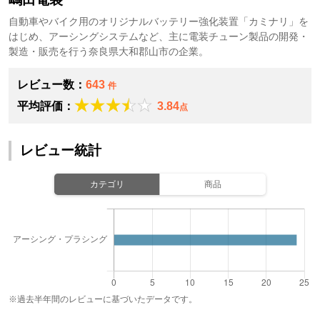
自動車やバイク用のオリジナルバッテリー強化装置「カミナリ」を
はじめ、アーシングシステムなど、主に電装チューン製品の開発・
製造・販売を行う奈良県大和郡山市の企業。
レビュー数：
643
件
平均評価：
3.84
点
レビュー統計
カテゴリ
商品
※過去半年間のレビューに基づいたデータです。