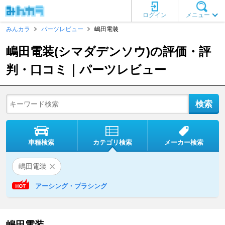
ログイン
メニュー
みんカラ
パーツレビュー
嶋田電装
嶋田電装(シマダデンソウ)の評価・評
判・口コミ｜パーツレビュー
車種検索
カテゴリ検索
メーカー検索
嶋田電装
アーシング・プラシング
嶋田電装