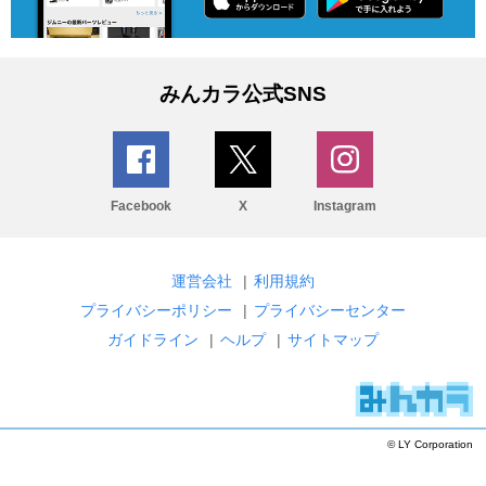
みんカラ公式SNS
Facebook
X
Instagram
運営会社
|
利用規約
プライバシーポリシー
|
プライバシーセンター
ガイドライン
|
ヘルプ
|
サイトマップ
© LY Corporation