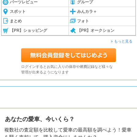
パーツレビュー
グループ
スポット
みんカラ＋
まとめ
フォト
【PR】ショッピング
【PR】オークション
もっと見る
ログインするとお気に入りの保存や燃費記録など様々な
管理が出来るようになります
あなたの愛車、今いくら？
複数社の査定額を比較して愛車の最高額を調べよう！愛車