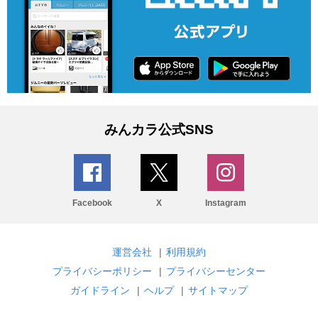
みんカラ公式SNS
Facebook
X
Instagram
運営会社
|
利用規約
プライバシーポリシー
|
プライバシーセンター
ガイドライン
|
ヘルプ
|
サイトマップ