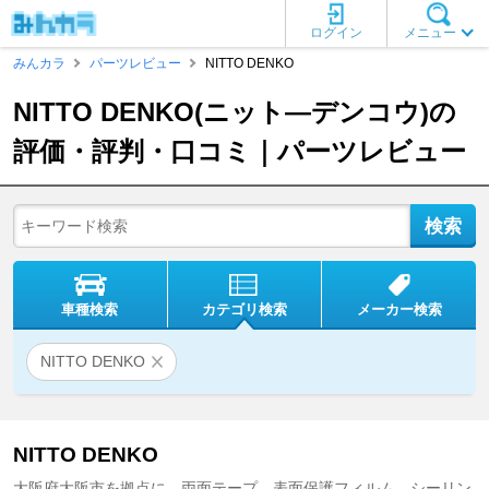
ログイン
メニュー
みんカラ
パーツレビュー
NITTO DENKO
NITTO DENKO(ニット―デンコウ)の
評価・評判・口コミ｜パーツレビュー
車種検索
カテゴリ検索
メーカー検索
NITTO DENKO
NITTO DENKO
大阪府大阪市を拠点に、両面テープ、表面保護フィルム、シーリン