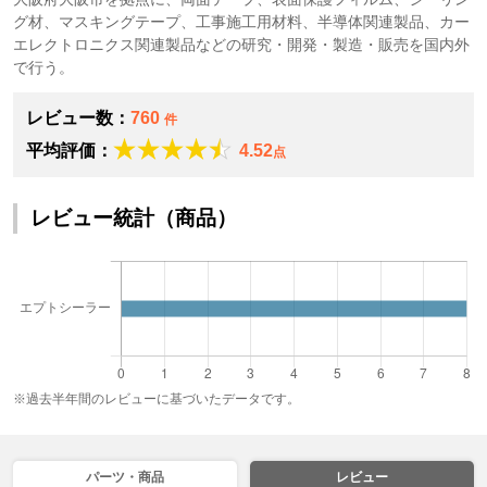
グ材、マスキングテープ、工事施工用材料、半導体関連製品、カー
エレクトロニクス関連製品などの研究・開発・製造・販売を国内外
で行う。
レビュー数：
760
件
平均評価：
4.52
点
レビュー統計（商品）
※過去半年間のレビューに基づいたデータです。
パーツ・商品
レビュー