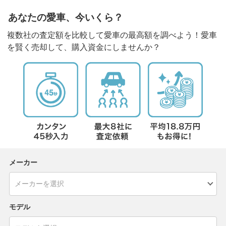
あなたの愛車、今いくら？
複数社の査定額を比較して愛車の最高額を調べよう！愛車
を賢く売却して、購入資金にしませんか？
メーカー
モデル