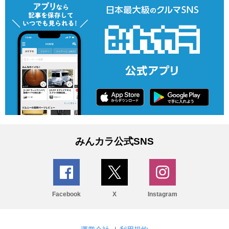
みんカラ公式SNS
Facebook
X
Instagram