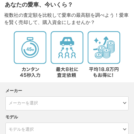
あなたの愛車、今いくら？
複数社の査定額を比較して愛車の最高額を調べよう！愛車
を賢く売却して、購入資金にしませんか？
メーカー
モデル