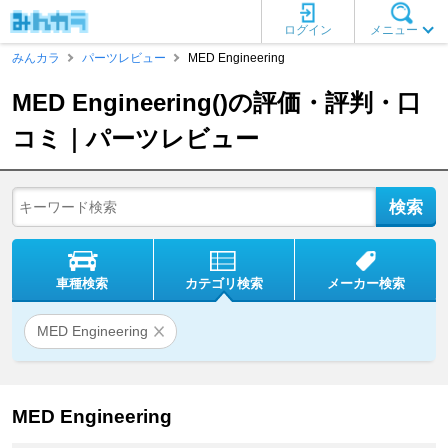
ログイン
メニュー
みんカラ
パーツレビュー
MED Engineering
MED Engineering()の評価・評判・口
コミ｜パーツレビュー
車種検索
カテゴリ検索
メーカー検索
MED Engineering
MED Engineering