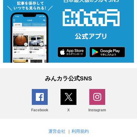
みんカラ公式SNS
Facebook
X
Instagram
運営会社
|
利用規約