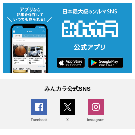
みんカラ公式SNS
Facebook
X
Instagram