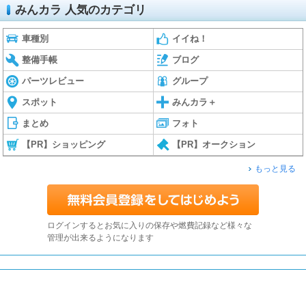
みんカラ 人気のカテゴリ
車種別
イイね！
整備手帳
ブログ
パーツレビュー
グループ
スポット
みんカラ＋
まとめ
フォト
【PR】ショッピング
【PR】オークション
もっと見る
ログインするとお気に入りの保存や燃費記録など様々な
管理が出来るようになります