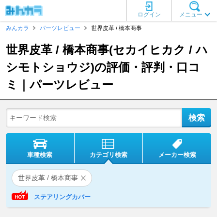
ログイン
メニュー
みんカラ
パーツレビュー
世界皮革 / 橋本商事
世界皮革 / 橋本商事(セカイヒカク / ハ
シモトショウジ)の評価・評判・口コ
ミ｜パーツレビュー
車種検索
カテゴリ検索
メーカー検索
世界皮革 / 橋本商事
ステアリングカバー