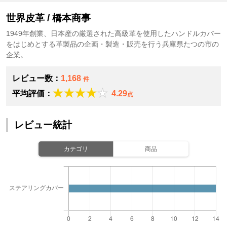
世界皮革 / 橋本商事
1949年創業、日本産の厳選された高級革を使用したハンドルカバー
をはじめとする革製品の企画・製造・販売を行う兵庫県たつの市の
企業。
レビュー数：
1,168
件
平均評価：
4.29
点
レビュー統計
カテゴリ
商品