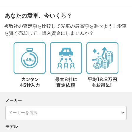
あなたの愛車、今いくら？
複数社の査定額を比較して愛車の最高額を調べよう！愛車
を賢く売却して、購入資金にしませんか？
メーカー
モデル