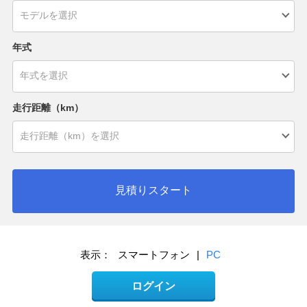
年式
走行距離（km）
見積りスタート
表示：
スマートフォン
|
PC
ログイン