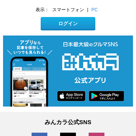
表示：
スマートフォン
|
PC
ログイン
みんカラ公式SNS