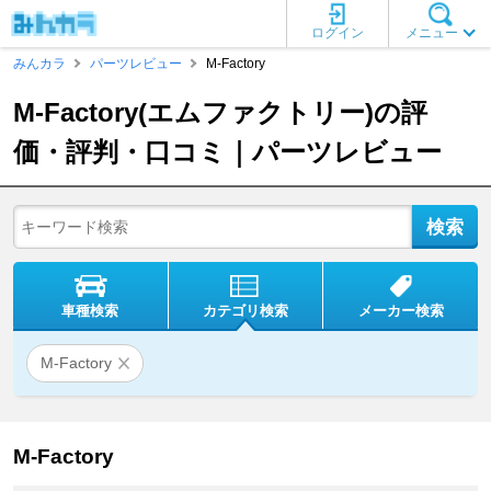
ログイン
メニュー
みんカラ
パーツレビュー
M-Factory
M-Factory(エムファクトリー)の評
価・評判・口コミ｜パーツレビュー
車種検索
カテゴリ検索
メーカー検索
M-Factory
M-Factory