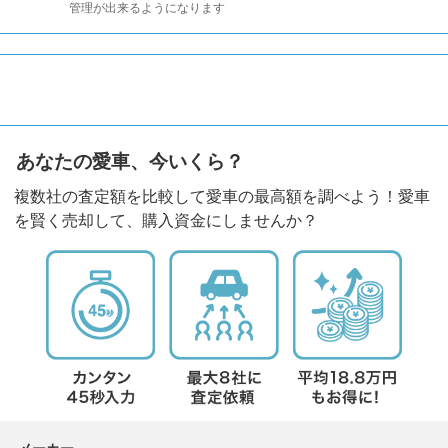
管理が出来るようになります
あなたの愛車、今いくら？
複数社の査定額を比較して愛車の最高額を調べよう！愛車
を賢く売却して、購入資金にしませんか？