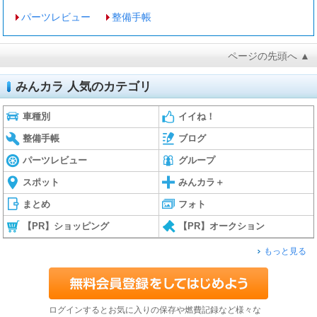
パーツレビュー
整備手帳
ページの先頭へ ▲
みんカラ 人気のカテゴリ
車種別
イイね！
整備手帳
ブログ
パーツレビュー
グループ
スポット
みんカラ＋
まとめ
フォト
【PR】ショッピング
【PR】オークション
もっと見る
ログインするとお気に入りの保存や燃費記録など様々な