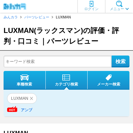
ログイン
メニュー
みんカラ
パーツレビュー
LUXMAN
LUXMAN(ラックスマン)の評価・評
判・口コミ｜パーツレビュー
車種検索
カテゴリ検索
メーカー検索
LUXMAN
アンプ
LUXMAN