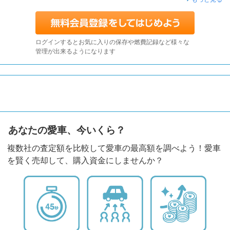
ログインするとお気に入りの保存や燃費記録など様々な
管理が出来るようになります
あなたの愛車、今いくら？
複数社の査定額を比較して愛車の最高額を調べよう！愛車
を賢く売却して、購入資金にしませんか？