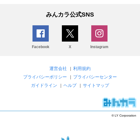
みんカラ公式SNS
Facebook
X
Instagram
運営会社
|
利用規約
プライバシーポリシー
|
プライバシーセンター
ガイドライン
|
ヘルプ
|
サイトマップ
© LY Corporation