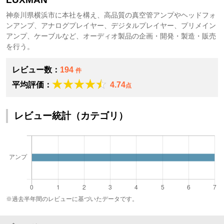
神奈川県横浜市に本社を構え、高品質の真空管アンプやヘッドフォ
ンアンプ、アナログプレイヤー、デジタルプレイヤー、プリメイン
アンプ、ケーブルなど、オーディオ製品の企画・開発・製造・販売
を行う。
レビュー数：
194
件
平均評価：
4.74
点
レビュー統計（カテゴリ）
※過去半年間のレビューに基づいたデータです。