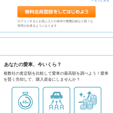
もっと見る
ログインするとお気に入りの保存や燃費記録など様々な
管理が出来るようになります
あなたの愛車、今いくら？
複数社の査定額を比較して愛車の最高額を調べよう！愛車
を賢く売却して、購入資金にしませんか？