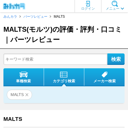
ログイン
メニュー
みんカラ
パーツレビュー
MALTS
MALTS(モルツ)の評価・評判・口コミ
｜パーツレビュー
車種検索
カテゴリ検索
メーカー検索
MALTS
MALTS