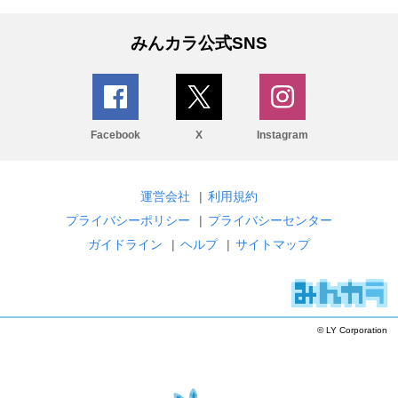
みんカラ公式SNS
Facebook
X
Instagram
運営会社
|
利用規約
プライバシーポリシー
|
プライバシーセンター
ガイドライン
|
ヘルプ
|
サイトマップ
© LY Corporation