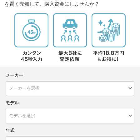
を賢く売却して、購入資金にしませんか？
メーカー
モデル
年式