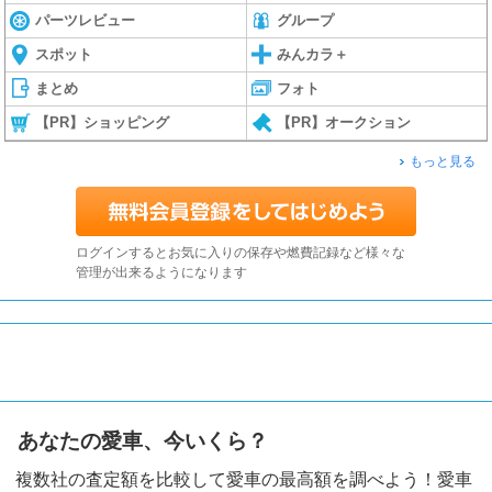
パーツレビュー
グループ
スポット
みんカラ＋
まとめ
フォト
【PR】ショッピング
【PR】オークション
もっと見る
ログインするとお気に入りの保存や燃費記録など様々な
管理が出来るようになります
あなたの愛車、今いくら？
複数社の査定額を比較して愛車の最高額を調べよう！愛車