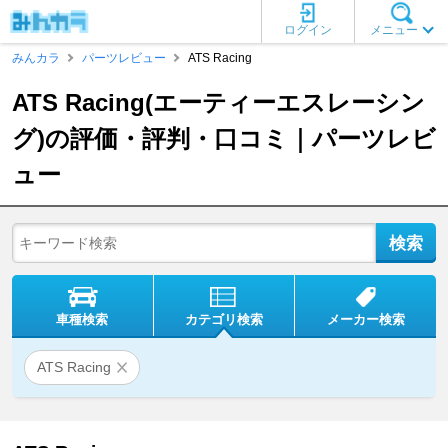
ログイン
メニュー
みんカラ
パーツレビュー
ATS Racing
ATS Racing(エーティーエスレーシン
グ)の評価・評判・口コミ｜パーツレビ
ュー
車種検索
カテゴリ検索
メーカー検索
ATS Racing