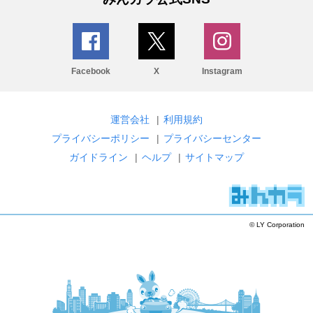
Facebook
X
Instagram
運営会社
|
利用規約
プライバシーポリシー
|
プライバシーセンター
ガイドライン
|
ヘルプ
|
サイトマップ
© LY Corporation