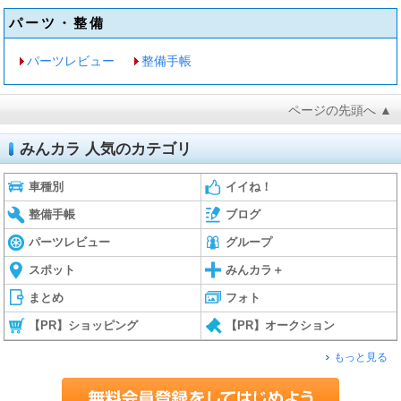
パーツ・整備
パーツレビュー
整備手帳
ページの先頭へ ▲
みんカラ 人気のカテゴリ
車種別
イイね！
整備手帳
ブログ
パーツレビュー
グループ
スポット
みんカラ＋
まとめ
フォト
【PR】ショッピング
【PR】オークション
もっと見る