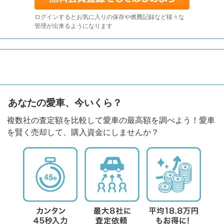
ログインするとお気に入りの保存や燃費記録など様々な
管理が出来るようになります
あなたの愛車、今いくら？
複数社の査定額を比較して愛車の最高額を調べよう！愛車
を賢く売却して、購入資金にしませんか？