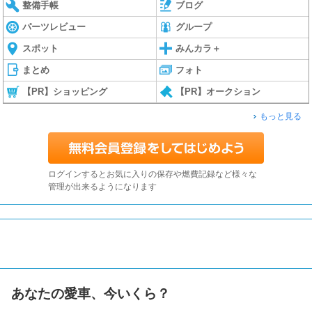
整備手帳
ブログ
パーツレビュー
グループ
スポット
みんカラ＋
まとめ
フォト
【PR】ショッピング
【PR】オークション
もっと見る
ログインするとお気に入りの保存や燃費記録など様々な
管理が出来るようになります
あなたの愛車、今いくら？