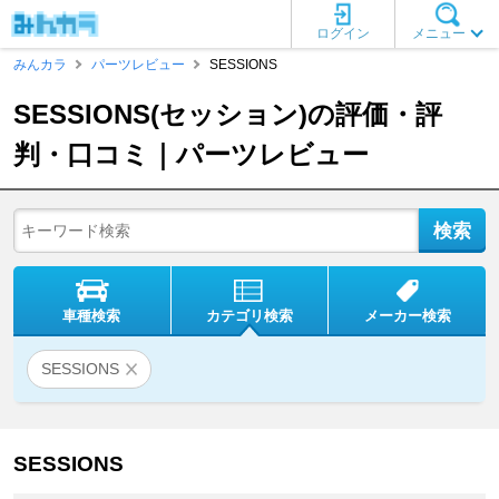
ログイン
メニュー
みんカラ
パーツレビュー
SESSIONS
SESSIONS(セッション)の評価・評
判・口コミ｜パーツレビュー
車種検索
カテゴリ検索
メーカー検索
SESSIONS
SESSIONS