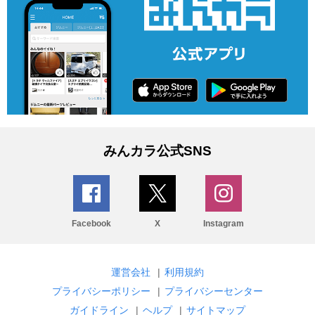
みんカラ公式SNS
Facebook
X
Instagram
運営会社
|
利用規約
プライバシーポリシー
|
プライバシーセンター
ガイドライン
|
ヘルプ
|
サイトマップ