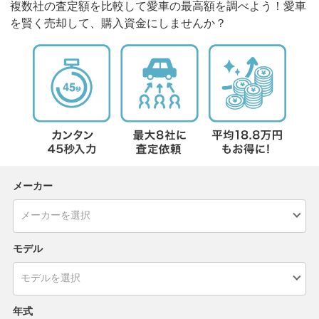
複数社の査定額を比較して愛車の最高額を調べよう！愛車
を賢く売却して、購入資金にしませんか？
メーカー
モデル
年式