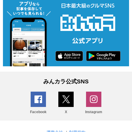
みんカラ公式SNS
Facebook
X
Instagram