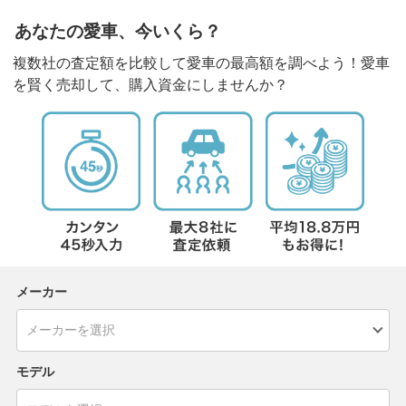
あなたの愛車、今いくら？
複数社の査定額を比較して愛車の最高額を調べよう！愛車
を賢く売却して、購入資金にしませんか？
メーカー
モデル