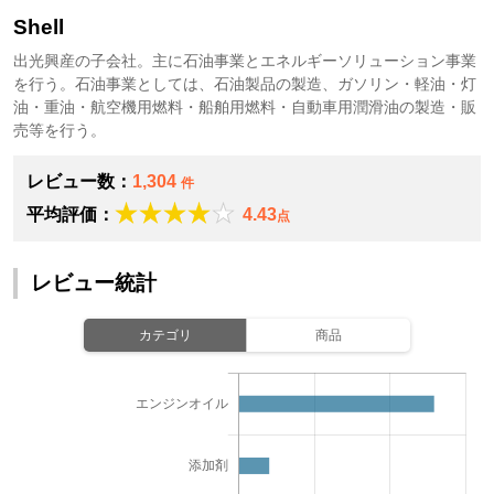
Shell
出光興産の子会社。主に石油事業とエネルギーソリューション事業
を行う。石油事業としては、石油製品の製造、ガソリン・軽油・灯
油・重油・航空機用燃料・船舶用燃料・自動車用潤滑油の製造・販
売等を行う。
レビュー数：
1,304
件
平均評価：
4.43
点
レビュー統計
カテゴリ
商品