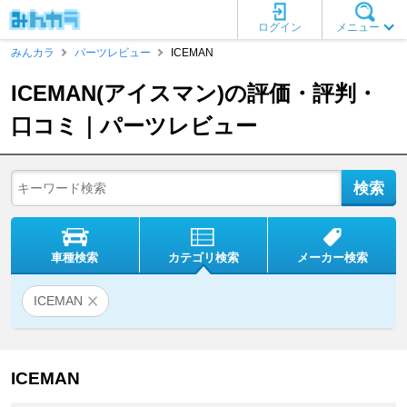
ログイン
メニュー
みんカラ
パーツレビュー
ICEMAN
ICEMAN(アイスマン)の評価・評判・
口コミ｜パーツレビュー
車種検索
カテゴリ検索
メーカー検索
ICEMAN
ICEMAN