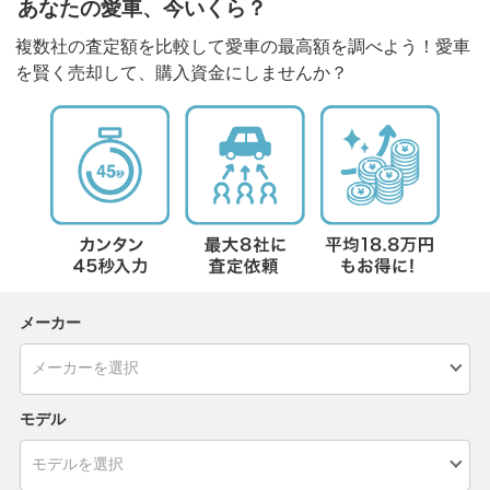
あなたの愛車、今いくら？
複数社の査定額を比較して愛車の最高額を調べよう！愛車
を賢く売却して、購入資金にしませんか？
メーカー
モデル