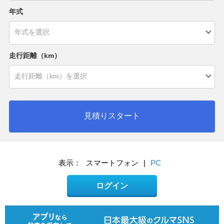
年式
走行距離（km）
見積りスタート
表示：
スマートフォン
|
PC
ログイン