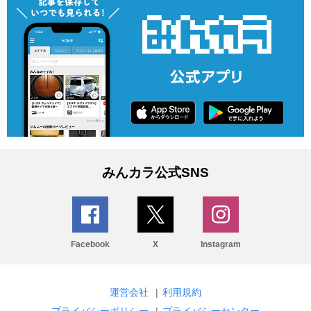
みんカラ公式SNS
Facebook
X
Instagram
運営会社
|
利用規約