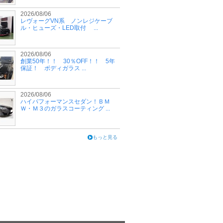
2026/08/06
レヴォーグVN系 ノンレジケーブ
ル・ヒューズ・LED取付 ...
2026/08/06
創業50年！！ 30％OFF！！ 5年
保証！ ボディガラス ...
2026/08/06
ハイパフォーマンスセダン！ＢＭ
Ｗ・Ｍ３のガラスコーティング ...
もっと見る