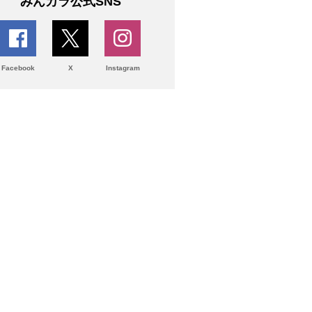
みんカラ公式SNS
Facebook
X
Instagram