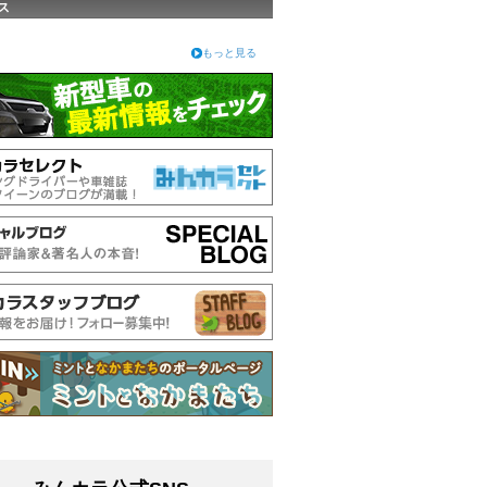
ス
もっと見る