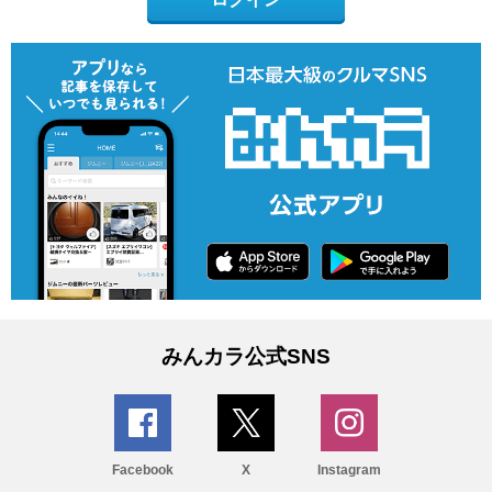
みんカラ公式SNS
Facebook
X
Instagram