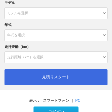
モデル
年式
走行距離（km）
見積りスタート
表示：
スマートフォン
|
PC
ログイン