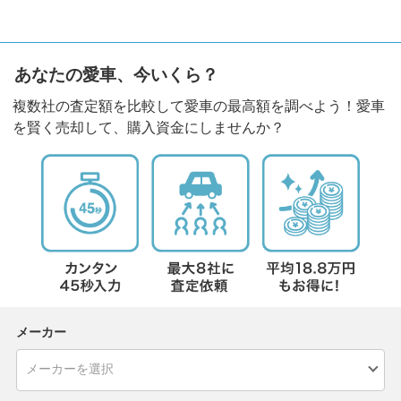
あなたの愛車、今いくら？
複数社の査定額を比較して愛車の最高額を調べよう！愛車
を賢く売却して、購入資金にしませんか？
メーカー