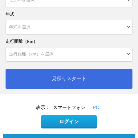
年式
走行距離（km）
見積りスタート
表示：
スマートフォン
|
PC
ログイン