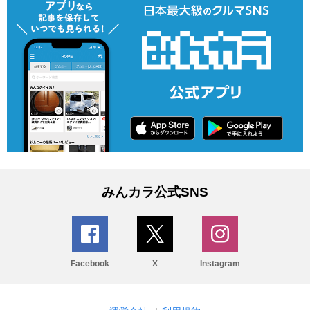
みんカラ公式SNS
Facebook
X
Instagram