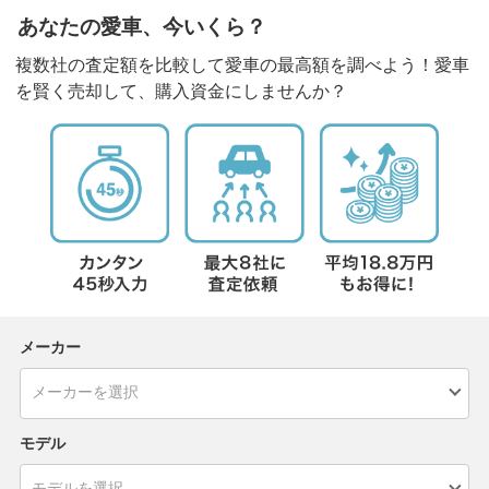
あなたの愛車、今いくら？
複数社の査定額を比較して愛車の最高額を調べよう！愛車
を賢く売却して、購入資金にしませんか？
メーカー
モデル