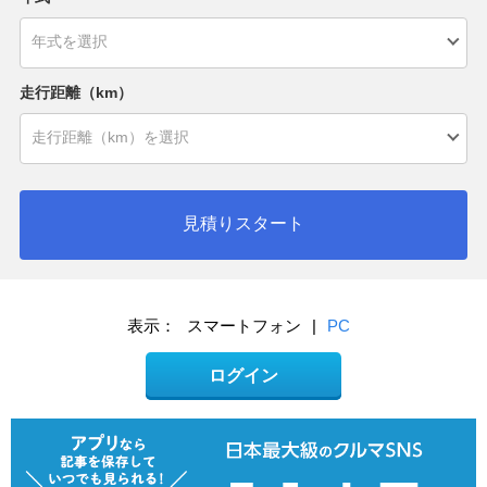
走行距離（km）
見積りスタート
表示：
スマートフォン
|
PC
ログイン