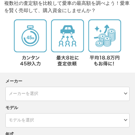
複数社の査定額を比較して愛車の最高額を調べよう！愛車
を賢く売却して、購入資金にしませんか？
メーカー
モデル
年式