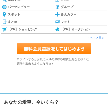
パーツレビュー
グループ
スポット
みんカラ＋
まとめ
フォト
【PR】ショッピング
【PR】オークション
もっと見る
ログインするとお気に入りの保存や燃費記録など様々な
管理が出来るようになります
あなたの愛車、今いくら？