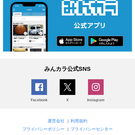
みんカラ公式SNS
Facebook
X
Instagram
運営会社
|
利用規約
プライバシーポリシー
|
プライバシーセンター