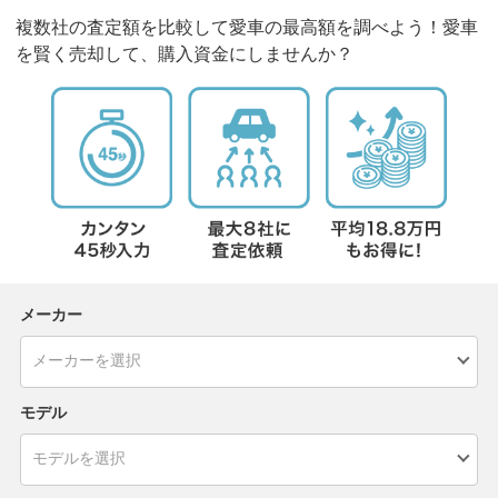
複数社の査定額を比較して愛車の最高額を調べよう！愛車
を賢く売却して、購入資金にしませんか？
メーカー
モデル