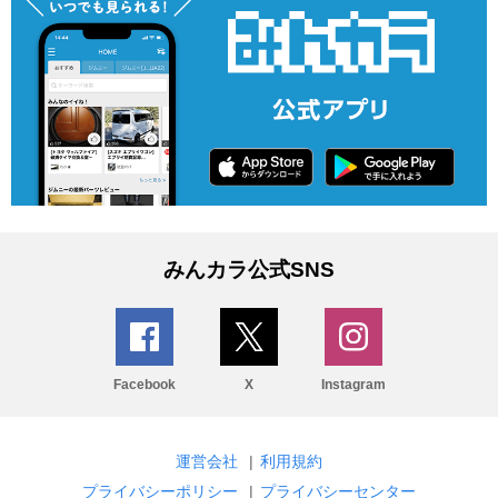
みんカラ公式SNS
Facebook
X
Instagram
運営会社
|
利用規約
プライバシーポリシー
|
プライバシーセンター