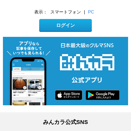
表示：
スマートフォン
|
PC
ログイン
みんカラ公式SNS