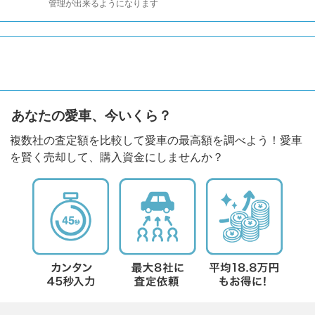
管理が出来るようになります
あなたの愛車、今いくら？
複数社の査定額を比較して愛車の最高額を調べよう！愛車
を賢く売却して、購入資金にしませんか？