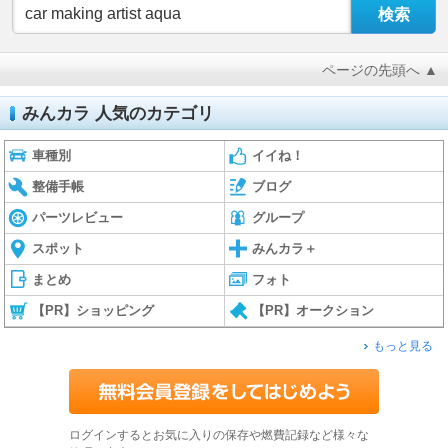
ページの先頭へ ▲
みんカラ 人気のカテゴリ
車種別
イイね！
整備手帳
ブログ
パーツレビュー
グループ
スポット
みんカラ＋
まとめ
フォト
【PR】ショッピング
【PR】オークション
もっと見る
ログインするとお気に入りの保存や燃費記録など様々な