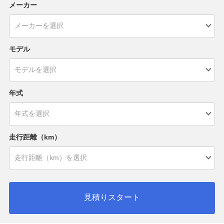
メーカー
モデル
年式
走行距離（km）
見積りスタート