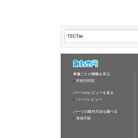
車種ごとの情報を見る
車種別情報
パーツのレビューを見る
パーツレビュー
パーツの取付方法を調べる
整備手帳