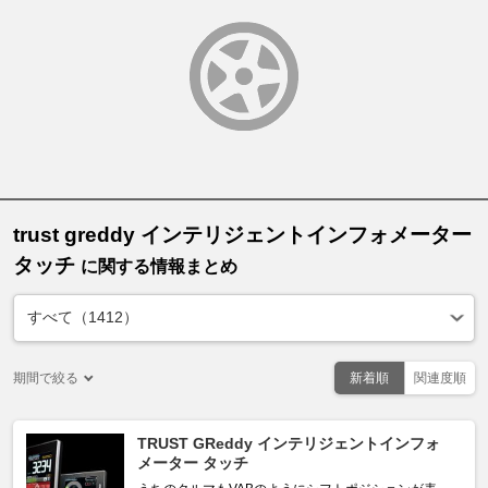
trust greddy インテリジェントインフォメーター
タッチ
に関する情報まとめ
期間で絞る
新着順
関連度順
TRUST GReddy インテリジェントインフォ
メーター タッチ