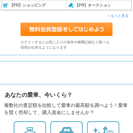
【PR】ショッピング
【PR】オークション
もっと見る
ログインするとお気に入りの保存や燃費記録など様々な
管理が出来るようになります
あなたの愛車、今いくら？
複数社の査定額を比較して愛車の最高額を調べよう！愛車
を賢く売却して、購入資金にしませんか？