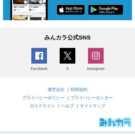
みんカラ公式SNS
Facebook
X
Instagram
運営会社
|
利用規約
プライバシーポリシー
|
プライバシーセンター
ガイドライン
|
ヘルプ
|
サイトマップ