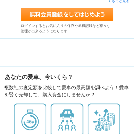
もっと見る
ログインするとお気に入りの保存や燃費記録など様々な
管理が出来るようになります
あなたの愛車、今いくら？
複数社の査定額を比較して愛車の最高額を調べよう！愛車
を賢く売却して、購入資金にしませんか？