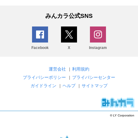
みんカラ公式SNS
Facebook
X
Instagram
運営会社
|
利用規約
プライバシーポリシー
|
プライバシーセンター
ガイドライン
|
ヘルプ
|
サイトマップ
© LY Corporation