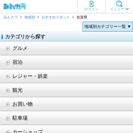
ログイン
メニュー
みんカラ
地域別
おすすめスポット
佐賀県
地域別カテゴリー一覧 ▼
カテゴリから探す
グルメ
宿泊
レジャー・娯楽
観光
お買い物
駐車場
カーショップ