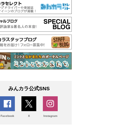
みんカラ公式SNS
Facebook
X
Instagram