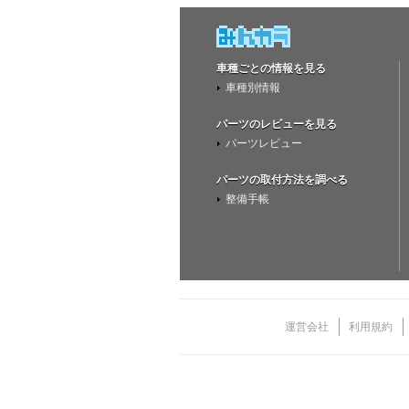
車種ごとの情報を見る
車種別情報
パーツのレビューを見る
パーツレビュー
パーツの取付方法を調べる
整備手帳
運営会社
利用規約