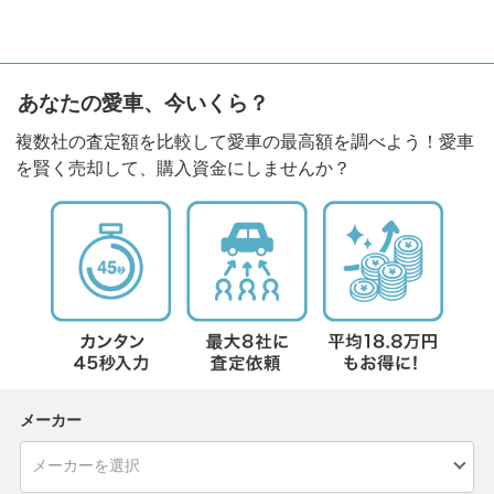
あなたの愛車、今いくら？
複数社の査定額を比較して愛車の最高額を調べよう！愛車
を賢く売却して、購入資金にしませんか？
メーカー