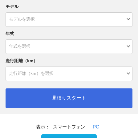
モデル
年式
走行距離（km）
見積りスタート
表示：
スマートフォン
|
PC