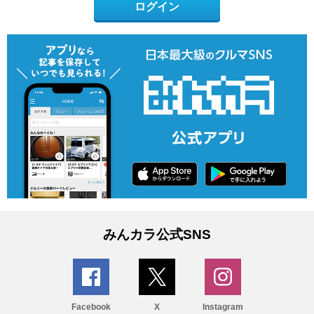
ログイン
みんカラ公式SNS
Facebook
X
Instagram