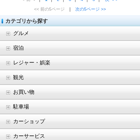
<< 前の5ページ
｜
次の5ページ >>
カテゴリから探す
グルメ
宿泊
レジャー・娯楽
観光
お買い物
駐車場
カーショップ
カーサービス