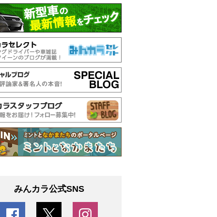
みんカラ公式SNS