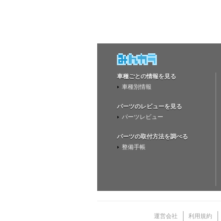
車種ごとの情報を見る
車種別情報
パーツのレビューを見る
パーツレビュー
パーツの取付方法を調べる
整備手帳
運営会社
利用規約