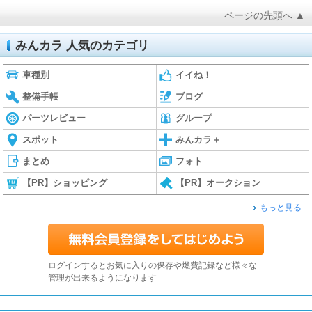
ページの先頭へ ▲
みんカラ 人気のカテゴリ
車種別
イイね！
整備手帳
ブログ
パーツレビュー
グループ
スポット
みんカラ＋
まとめ
フォト
【PR】ショッピング
【PR】オークション
もっと見る
ログインするとお気に入りの保存や燃費記録など様々な
管理が出来るようになります