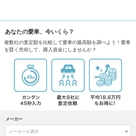
あなたの愛車、今いくら？
複数社の査定額を比較して愛車の最高額を調べよう！愛車
を賢く売却して、購入資金にしませんか？
メーカー