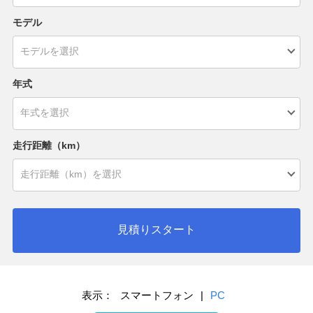
モデル
年式
走行距離（km）
見積りスタート
表示：
スマートフォン
|
PC