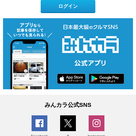
ログイン
みんカラ公式SNS