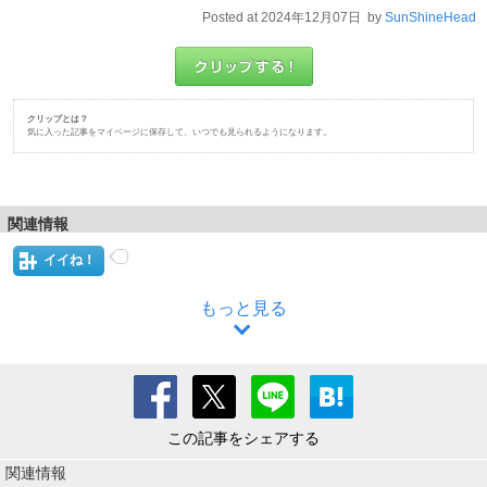
Posted at 2024年12月07日 by
SunShineHead
クリップとは？
気に入った記事をマイページに保存して、いつでも見られるようになります。
関連情報
イイね！
もっと見る
この記事をシェアする
関連情報