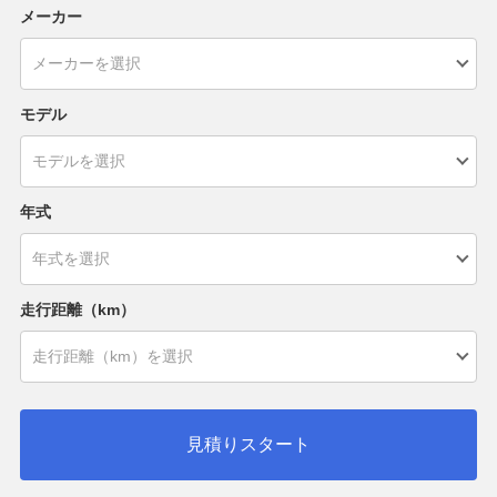
メーカー
モデル
年式
走行距離（km）
見積りスタート