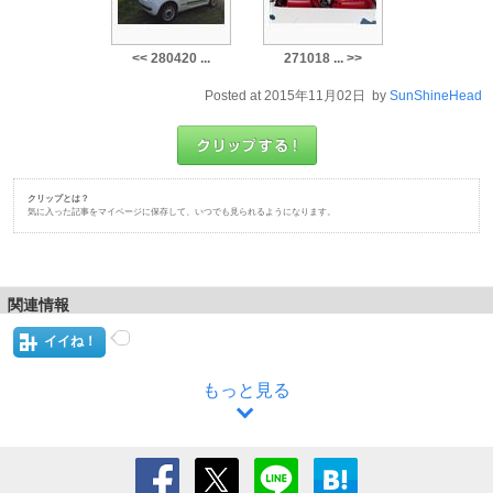
<< 280420 ...
271018 ... >>
Posted at 2015年11月02日 by
SunShineHead
クリップとは？
気に入った記事をマイページに保存して、いつでも見られるようになります。
関連情報
イイね！
もっと見る