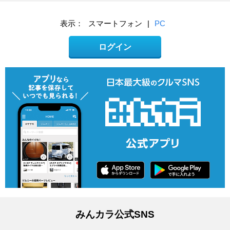
表示：
スマートフォン
|
PC
ログイン
みんカラ公式SNS