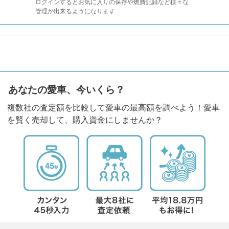
ログインするとお気に入りの保存や燃費記録など様々な
管理が出来るようになります
あなたの愛車、今いくら？
複数社の査定額を比較して愛車の最高額を調べよう！愛車
を賢く売却して、購入資金にしませんか？