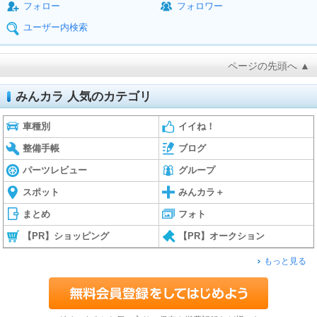
フォロー
フォロワー
ユーザー内検索
ページの先頭へ ▲
みんカラ 人気のカテゴリ
車種別
イイね！
整備手帳
ブログ
パーツレビュー
グループ
スポット
みんカラ＋
まとめ
フォト
【PR】ショッピング
【PR】オークション
もっと見る