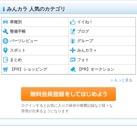
みんカラ 人気のカテゴリ
車種別
イイね！
整備手帳
ブログ
パーツレビュー
グループ
スポット
みんカラ＋
まとめ
フォト
【PR】ショッピング
【PR】オークション
もっと見る
ログインするとお気に入りの保存や燃費記録など様々な
管理が出来るようになります