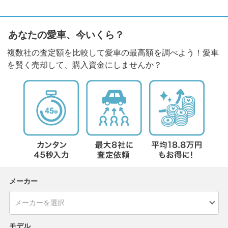
あなたの愛車、今いくら？
複数社の査定額を比較して愛車の最高額を調べよう！愛車
を賢く売却して、購入資金にしませんか？
メーカー
モデル