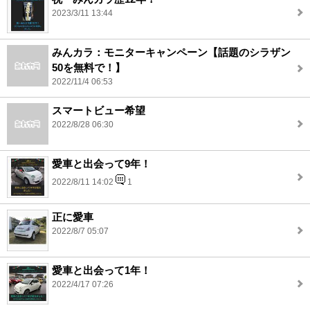
2023/3/11 13:44
みんカラ：モニターキャンペーン【話題のシラザン
50を無料で！】
2022/11/4 06:53
スマートビュー希望
2022/8/28 06:30
愛車と出会って9年！
2022/8/11 14:02
1
正に愛車
2022/8/7 05:07
愛車と出会って1年！
2022/4/17 07:26