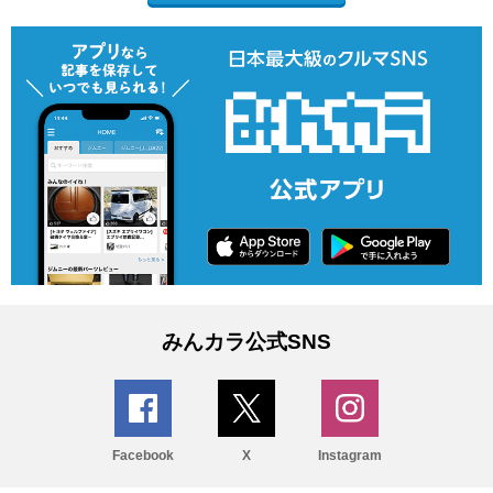
みんカラ公式SNS
Facebook
X
Instagram