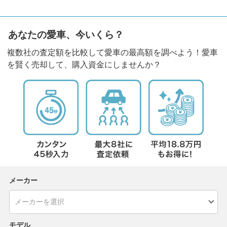
あなたの愛車、今いくら？
複数社の査定額を比較して愛車の最高額を調べよう！愛車
を賢く売却して、購入資金にしませんか？
メーカー
モデル