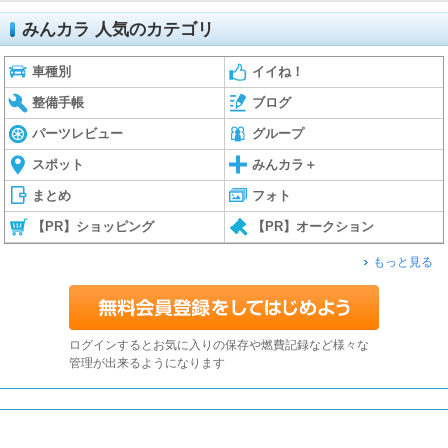
みんカラ 人気のカテゴリ
車種別
イイね！
整備手帳
ブログ
パーツレビュー
グループ
スポット
みんカラ＋
まとめ
フォト
【PR】ショッピング
【PR】オークション
もっと見る
ログインするとお気に入りの保存や燃費記録など様々な
管理が出来るようになります