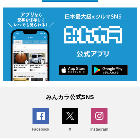
みんカラ公式SNS
Facebook
X
Instagram