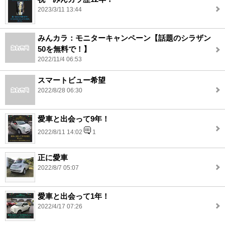
2023/3/11 13:44
みんカラ：モニターキャンペーン【話題のシラザン
50を無料で！】
2022/11/4 06:53
スマートビュー希望
2022/8/28 06:30
愛車と出会って9年！
2022/8/11 14:02
1
正に愛車
2022/8/7 05:07
愛車と出会って1年！
2022/4/17 07:26