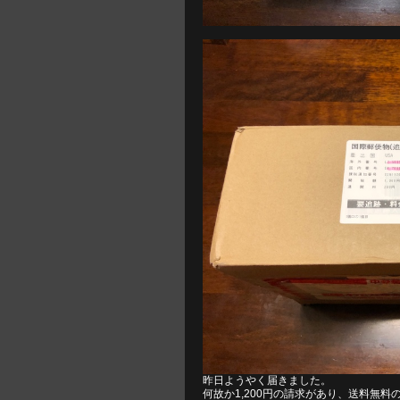
昨日ようやく届きました。
何故か1,200円の請求があり、送料無