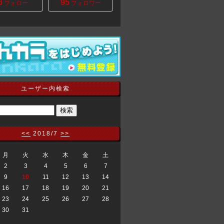
6
95
フォロー
フォロワー
ユーザー内検索
<<
2018/7
>>
月
火
水
木
金
土
2
3
4
5
6
7
9
10
11
12
13
14
16
17
18
19
20
21
23
24
25
26
27
28
30
31