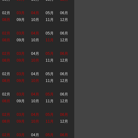
02月
03月
04月
05月
06月
08月
09月
10月
11月
12月
02月
03月
04月
05月
06月
08月
09月
10月
11月
12月
02月
03月
04月
05月
06月
08月
09月
10月
11月
12月
02月
03月
04月
05月
06月
08月
09月
10月
11月
12月
02月
03月
04月
05月
06月
08月
09月
10月
11月
12月
02月
03月
04月
05月
06月
08月
09月
10月
11月
12月
02月
03月
04月
05月
06月