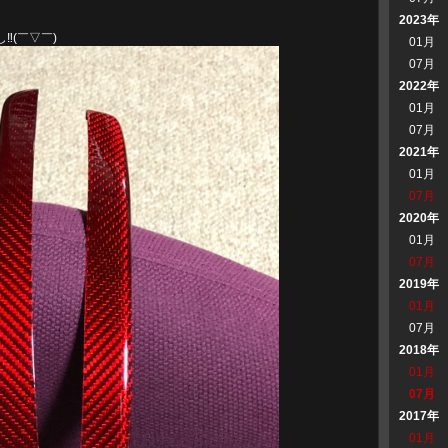
2023年
️(￣▽￣)
01月
07月
2022年
01月
07月
2021年
01月
07月
2020年
01月
07月
2019年
01月
07月
2018年
01月
07月
2017年
01月