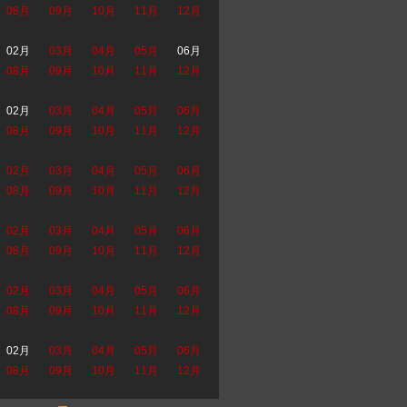
08月
09月
10月
11月
12月
02月
03月
04月
05月
06月
08月
09月
10月
11月
12月
02月
03月
04月
05月
06月
08月
09月
10月
11月
12月
02月
03月
04月
05月
06月
08月
09月
10月
11月
12月
02月
03月
04月
05月
06月
08月
09月
10月
11月
12月
02月
03月
04月
05月
06月
08月
09月
10月
11月
12月
02月
03月
04月
05月
06月
08月
09月
10月
11月
12月