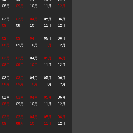
08月
09月
10月
11月
12月
02月
03月
04月
05月
06月
08月
09月
10月
11月
12月
02月
03月
04月
05月
06月
08月
09月
10月
11月
12月
02月
03月
04月
05月
06月
08月
09月
10月
11月
12月
02月
03月
04月
05月
06月
08月
09月
10月
11月
12月
02月
03月
04月
05月
06月
08月
09月
10月
11月
12月
02月
03月
04月
05月
06月
08月
09月
10月
11月
12月