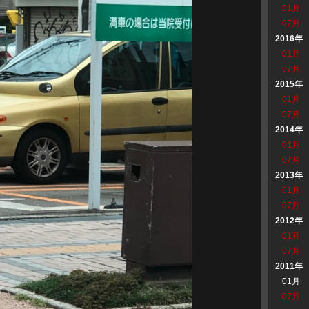
01月
07月
2016年
01月
07月
2015年
01月
07月
2014年
01月
07月
2013年
01月
07月
2012年
01月
07月
2011年
01月
07月