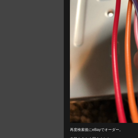
再度検索後にeBayでオーダー。