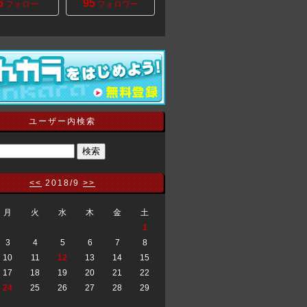
6
95
フォロー
フォロワー
ユーザー内検索
<<
2018/9
>>
月
火
水
木
金
土
1
3
4
5
6
7
8
10
11
12
13
14
15
17
18
19
20
21
22
24
25
26
27
28
29