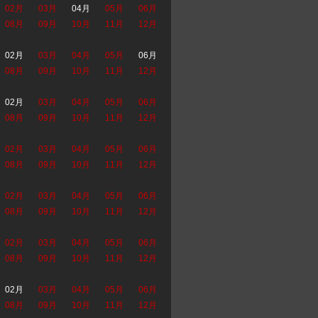
02月
03月
04月
05月
06月
08月
09月
10月
11月
12月
02月
03月
04月
05月
06月
08月
09月
10月
11月
12月
02月
03月
04月
05月
06月
08月
09月
10月
11月
12月
02月
03月
04月
05月
06月
08月
09月
10月
11月
12月
02月
03月
04月
05月
06月
08月
09月
10月
11月
12月
02月
03月
04月
05月
06月
08月
09月
10月
11月
12月
02月
03月
04月
05月
06月
08月
09月
10月
11月
12月