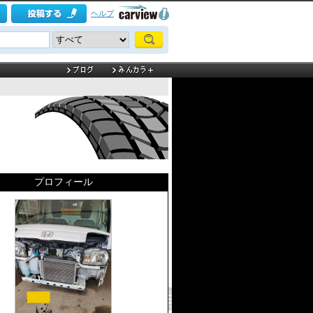
ヘルプ
プロフィール