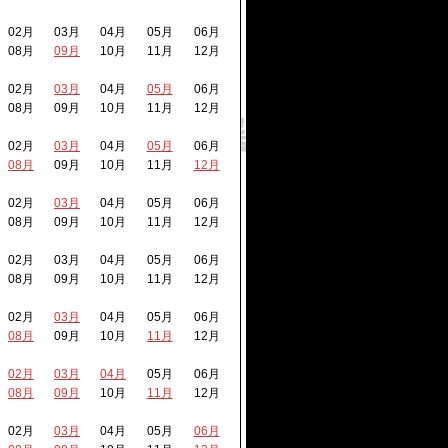
02月
03月
04月
05月
06月
08月
09月
10月
11月
12月
02月
03月
04月
05月
06月
08月
09月
10月
11月
12月
02月
03月
04月
05月
06月
08月
09月
10月
11月
12月
02月
03月
04月
05月
06月
08月
09月
10月
11月
12月
02月
03月
04月
05月
06月
08月
09月
10月
11月
12月
02月
03月
04月
05月
06月
08月
09月
10月
11月
12月
02月
03月
04月
05月
06月
08月
09月
10月
11月
12月
02月
03月
04月
05月
06月