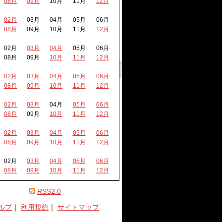
08月
09月
10月
11月
12月
02月
03月
04月
05月
06月
08月
09月
10月
11月
12月
02月
03月
04月
05月
06月
08月
09月
10月
11月
12月
02月
03月
04月
05月
06月
08月
09月
10月
11月
12月
02月
03月
04月
05月
06月
08月
09月
10月
11月
12月
02月
03月
04月
05月
06月
08月
09月
10月
11月
12月
02月
03月
04月
05月
06月
08月
09月
10月
11月
12月
RSS2.0
ルプ
｜
利用規約
｜
サイトマップ