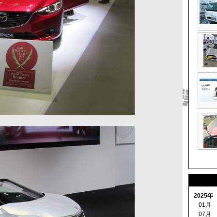
2025年
01月
07月