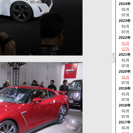
2024年
01月
07月
2023年
01月
07月
2022年
01月
07月
2021年
01月
07月
2020年
01月
07月
2019年
01月
07月
2018年
01月
07月
2017年
01月