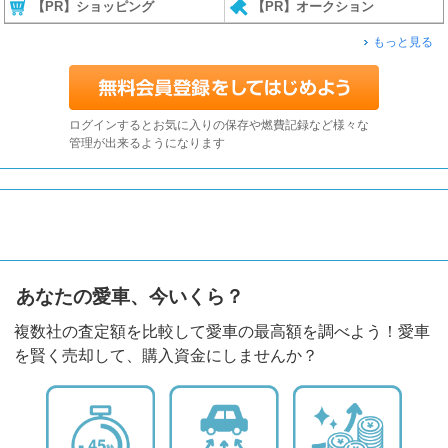
【PR】ショッピング
【PR】オークション
もっと見る
ログインするとお気に入りの保存や燃費記録など様々な
管理が出来るようになります
あなたの愛車、今いくら？
複数社の査定額を比較して愛車の最高額を調べよう！愛車
を賢く売却して、購入資金にしませんか？