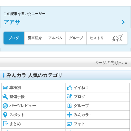
この記事を書いたユーザー
アアサ
ラップ
ブログ
愛車紹介
アルバム
グループ
ヒストリ
タイム
ページの先頭へ ▲
みんカラ 人気のカテゴリ
車種別
イイね！
整備手帳
ブログ
パーツレビュー
グループ
スポット
みんカラ＋
まとめ
フォト