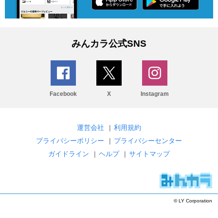
みんカラ公式SNS
Facebook
X
Instagram
運営会社
|
利用規約
プライバシーポリシー
|
プライバシーセンター
ガイドライン
|
ヘルプ
|
サイトマップ
© LY Corporation