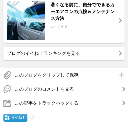
暑くなる前に、自分でできるカ
ーエアコンの点検＆メンテナン
ス方法
カーライフ
ブログのイイね！ランキングを見る
このブログをクリップして保存
このブログのコメントを見る
この記事をトラックバックする
イイね！