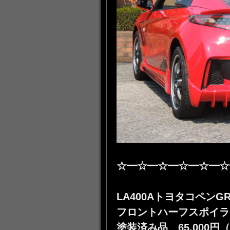
☆━☆━☆━☆━☆━☆
LA400AトヨタコペンG
フロントハーフスポイラ
塗装済み品 65,000円