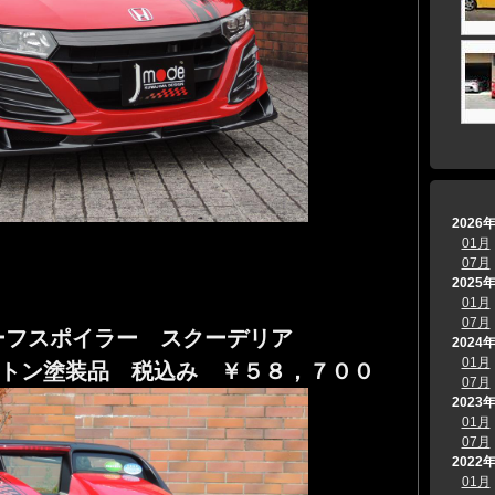
2026
01月
07月
2025
01月
07月
ハーフスポイラー スクーデリア
2024
01月
ートン塗装品 税込み ￥５８，７００
07月
2023
01月
07月
2022
01月