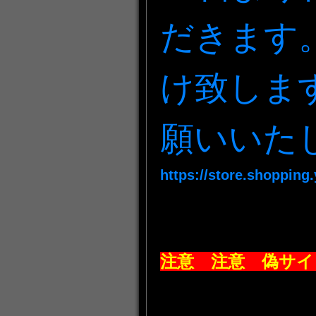
だきます
け致しま
願いいた
https://store.shopping
注意 注意 偽サ