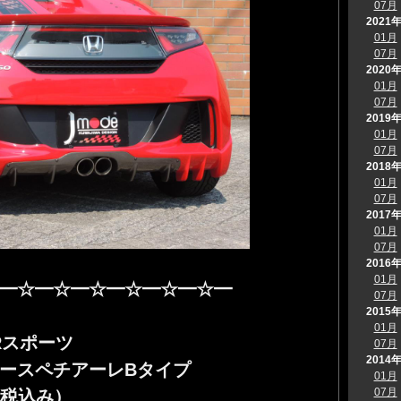
07月
2021
01月
07月
2020
01月
07月
2019
01月
07月
2018
01月
07月
2017
01月
07月
2016
01月
━☆━☆━☆━☆━☆━☆━
07月
2015
01月
Rスポーツ
07月
2014
ースペチアーレBタイプ
01月
07月
（税込み）