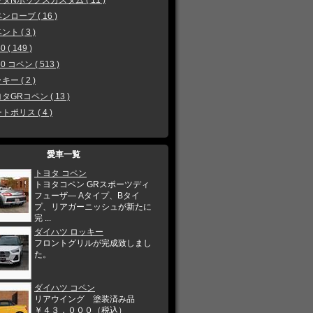
ンローブ ( 16 )
ント ( 3 )
0 ( 149 )
0 コペン ( 513 )
キー ( 2 )
タGRコペン ( 13 )
トポリス ( 4 )
愛車一覧
トヨタ コペン
トヨタコペン GRスポーツディ
フューザ― Aタイプ、Bタイ
プ、リアガーニッシュが新たに
完 ...
ダイハツ ロッキー
フロントグリルが完成致しまし
た。
ダイハツ コペン
リアウイング 塗装済み品
￥４３，０００（税込）