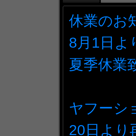
休業のお
8月1日よ
夏季休業
ヤフーシ
20日よ