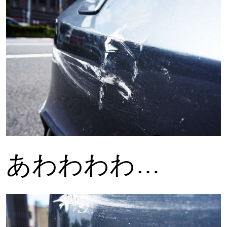
あわわわわ…