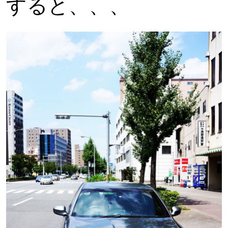
すると、、、