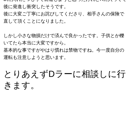
後に発進し衝突したそうです。
後に大変ご丁寧にお詫びしてくださり、相手さんの保険で
直して頂くことになりました。
しかし小さな物損だけで済んで良かったです。子供とか轢
いてたら本当に大変ですから。
基本的な事ですがやはり慣れは禁物ですね。今一度自分の
運転も注意しようと思います。
とりあえずDラーに相談しに行
きます。