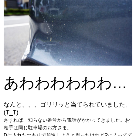
あわわわわわわ…
なんと、、、ゴリリッと当てられていました。
(T_T)
さすれば、知らない番号から電話がかかってきました。お
相手は同じ駐車場のお方さま。
Dに入れたつもりで前進しようと思ったけれどRに入ってて