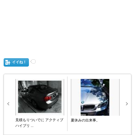
イイね！
見積もりついでに アクティブ
夏休みの出来事。
ハイブリ ...