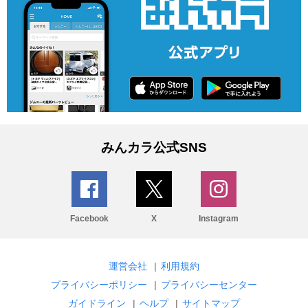
みんカラ公式SNS
Facebook
X
Instagram
運営会社
|
利用規約
プライバシーポリシー
|
プライバシーセンター
ガイドライン
|
ヘルプ
|
サイトマップ