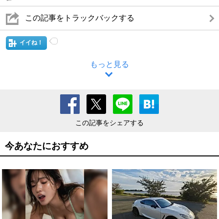
この記事をトラックバックする
イイね！
もっと見る
この記事をシェアする
今あなたにおすすめ