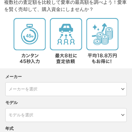
複数社の査定額を比較して愛車の最高額を調べよう！愛車
を賢く売却して、購入資金にしませんか？
メーカー
モデル
年式