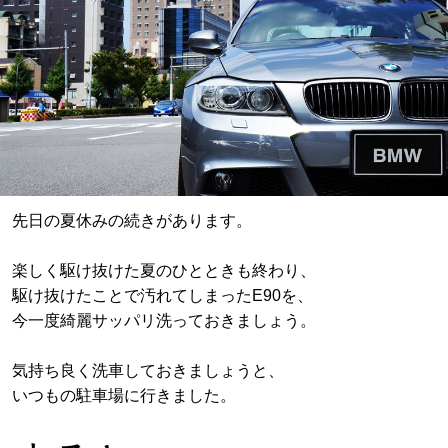
先日の夏休みの続きがあります。
楽しく駆け抜けた夏のひとときも終わり、
駆け抜けたことで汚れてしまったE90を、
今一度綺麗サッパリ洗っておきましょう。
気持ち良く洗車しておきましょうと、
いつもの駐車場に行きました。