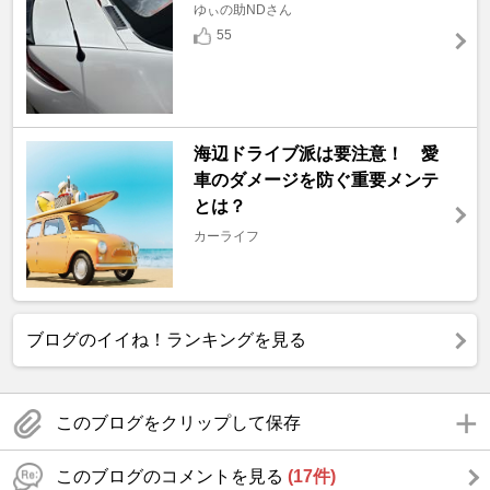
ゆぃの助NDさん
55
海辺ドライブ派は要注意！ 愛
車のダメージを防ぐ重要メンテ
とは？
カーライフ
ブログのイイね！ランキングを見る
このブログをクリップして保存
このブログのコメントを見る
(17件)