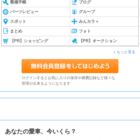
整備手帳
ブログ
パーツレビュー
グループ
スポット
みんカラ＋
まとめ
フォト
【PR】ショッピング
【PR】オークション
もっと見る
ログインするとお気に入りの保存や燃費記録など様々な
管理が出来るようになります
あなたの愛車、今いくら？