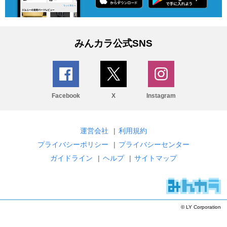
みんカラ公式SNS
Facebook
X
Instagram
運営会社
|
利用規約
プライバシーポリシー
|
プライバシーセンター
ガイドライン
|
ヘルプ
|
サイトマップ
© LY Corporation