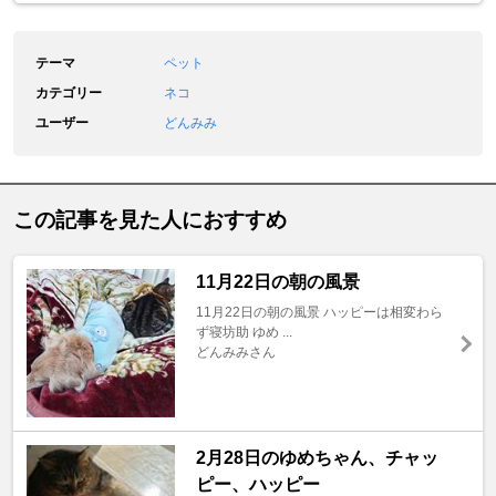
テーマ
ペット
カテゴリー
ネコ
ユーザー
どんみみ
この記事を見た人におすすめ
11月22日の朝の風景
11月22日の朝の風景 ハッピーは相変わら
ず寝坊助 ゆめ ...
どんみみさん
2月28日のゆめちゃん、チャッ
ピー、ハッピー