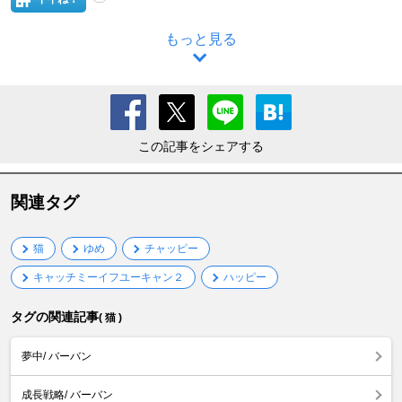
もっと見る
この記事をシェアする
関連タグ
猫
ゆめ
チャッピー
キャッチミーイフユーキャン２
ハッピー
タグの関連記事
( 猫 )
夢中/ バーバン
成長戦略/ バーバン