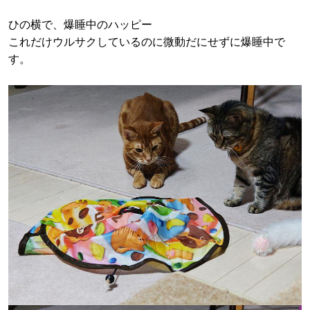
ひの横で、爆睡中のハッピー
これだけウルサクしているのに微動だにせずに爆睡中で
す。