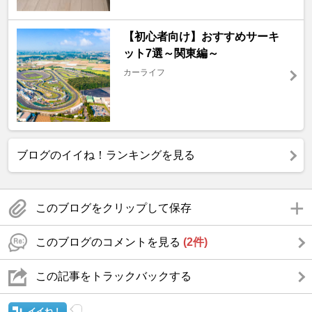
【初心者向け】おすすめサーキ
ット7選～関東編～
カーライフ
ブログのイイね！ランキングを見る
このブログをクリップして保存
このブログのコメントを見る
(2件)
この記事をトラックバックする
イイね！