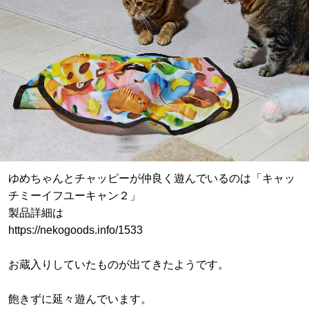
ゆめちゃんとチャッピーが仲良く遊んでいるのは「キャッ
チミーイフユーキャン２」
製品詳細は
https://nekogoods.info/1533
お蔵入りしていたものが出てきたようです。
飽きずに延々遊んでいます。