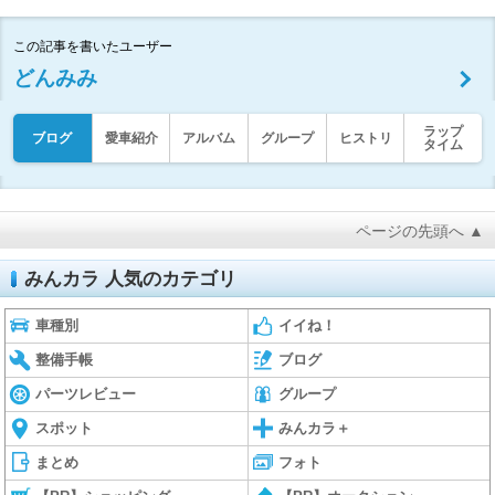
この記事を書いたユーザー
どんみみ
ラップ
ブログ
愛車紹介
アルバム
グループ
ヒストリ
タイム
ページの先頭へ ▲
みんカラ 人気のカテゴリ
車種別
イイね！
整備手帳
ブログ
パーツレビュー
グループ
スポット
みんカラ＋
まとめ
フォト