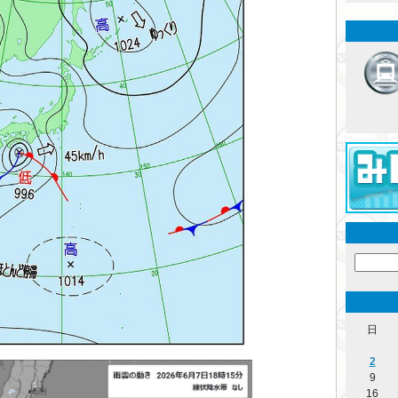
日
2
9
16