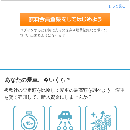
もっと見る
ログインするとお気に入りの保存や燃費記録など様々な
管理が出来るようになります
あなたの愛車、今いくら？
複数社の査定額を比較して愛車の最高額を調べよう！愛車
を賢く売却して、購入資金にしませんか？