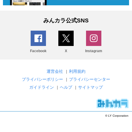
みんカラ公式SNS
Facebook
X
Instagram
運営会社
|
利用規約
プライバシーポリシー
|
プライバシーセンター
ガイドライン
|
ヘルプ
|
サイトマップ
© LY Corporation