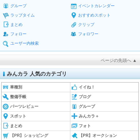
グループ
イベントカレンダー
ラップタイム
おすすめスポット
まとめ
クリップ
フォロー
フォロワー
ユーザー内検索
ページの先頭へ ▲
みんカラ 人気のカテゴリ
車種別
イイね！
整備手帳
ブログ
パーツレビュー
グループ
スポット
みんカラ＋
まとめ
フォト
【PR】ショッピング
【PR】オークション