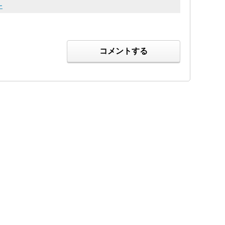
ー
コメントする