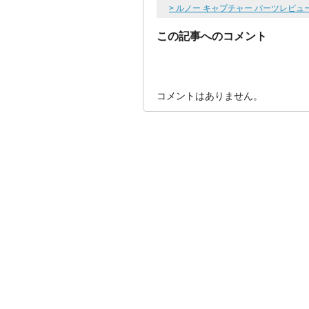
> ルノー キャプチャー パーツレビュ
この記事へのコメント
コメントはありません。