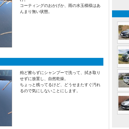
コーティングのおかげか、雨の水玉模様はあ
んまり無い状態。
殆ど擦らずにシャンプーで洗って、拭き取り
せずに放置し、自然乾燥。
ちょっと残ってるけど、どうせまたすぐ汚れ
るので気にしないことにします。