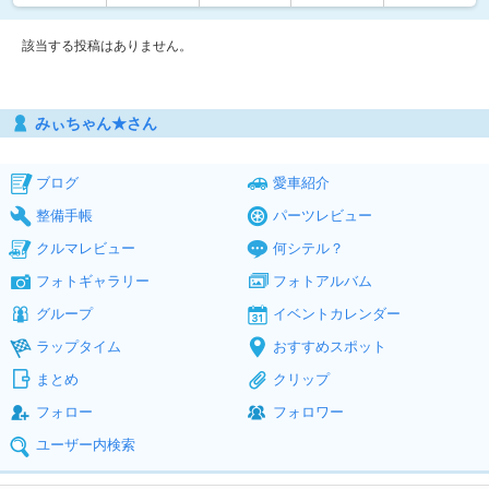
該当する投稿はありません。
みぃちゃん★さん
ブログ
愛車紹介
整備手帳
パーツレビュー
クルマレビュー
何シテル？
フォトギャラリー
フォトアルバム
グループ
イベントカレンダー
ラップタイム
おすすめスポット
まとめ
クリップ
フォロー
フォロワー
ユーザー内検索