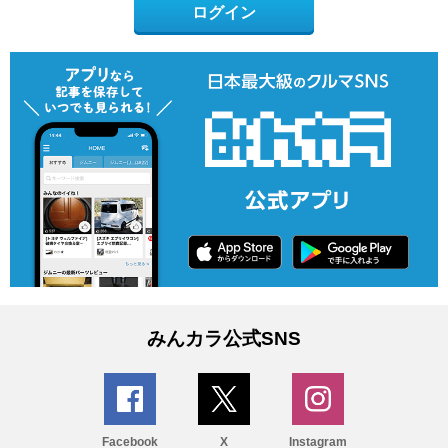
ログイン
みんカラ公式SNS
Facebook
X
Instagram