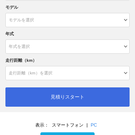
モデル
年式
走行距離（km）
見積りスタート
表示：
スマートフォン
|
PC