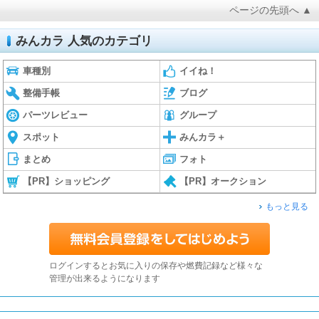
ページの先頭へ ▲
みんカラ 人気のカテゴリ
車種別
イイね！
整備手帳
ブログ
パーツレビュー
グループ
スポット
みんカラ＋
まとめ
フォト
【PR】ショッピング
【PR】オークション
もっと見る
ログインするとお気に入りの保存や燃費記録など様々な
管理が出来るようになります