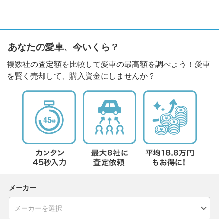
あなたの愛車、今いくら？
複数社の査定額を比較して愛車の最高額を調べよう！愛車
を賢く売却して、購入資金にしませんか？
メーカー