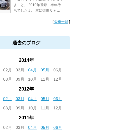
よ、と。 2010年登録、半年待
ちでしたよ。 主に街乗り＋ ...
[
愛車一覧
]
過去のブログ
2014年
02月
03月
04月
05月
06月
08月
09月
10月
11月
12月
2012年
02月
03月
04月
05月
06月
08月
09月
10月
11月
12月
2011年
02月
03月
04月
05月
06月