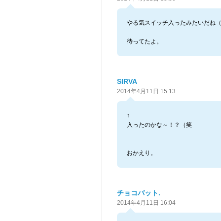
やる気スイッチ入ったみたいだね
待ってたよ。
SIRVA
2014年4月11日 15:13
↑
入ったのかな～！？（笑
おかえり。
チョコバット.
2014年4月11日 16:04