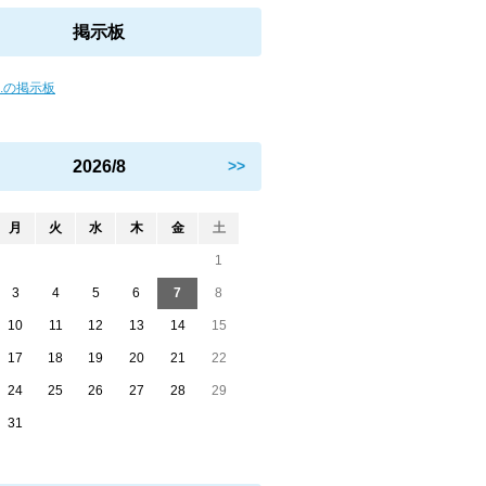
掲示板
us.の掲示板
2026/8
>>
月
火
水
木
金
土
1
3
4
5
6
7
8
10
11
12
13
14
15
17
18
19
20
21
22
24
25
26
27
28
29
31