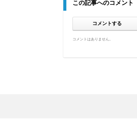
この記事へのコメント
コメントする
コメントはありません。