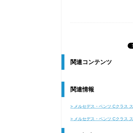
関連コンテンツ
関連情報
> メルセデス・ベンツ Cクラス 
> メルセデス・ベンツ Cクラス