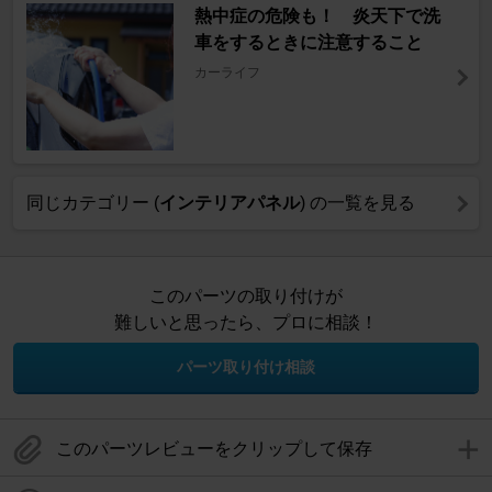
熱中症の危険も！ 炎天下で洗
車をするときに注意すること
カーライフ
同じカテゴリー (
インテリアパネル
) の一覧を見る
このパーツの取り付けが
難しいと思ったら、プロに相談！
パーツ取り付け相談
このパーツレビューをクリップして保存