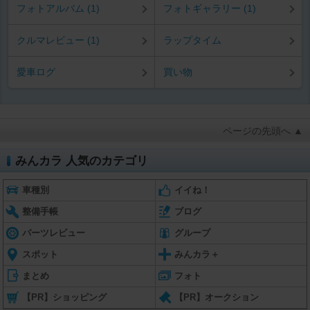
フォトアルバム (1)
フォトギャラリー (1)
クルマレビュー (1)
ラップタイム
愛車ログ
買い物
ページの先頭へ ▲
みんカラ 人気のカテゴリ
車種別
イイね！
整備手帳
ブログ
パーツレビュー
グループ
スポット
みんカラ＋
まとめ
フォト
【PR】ショッピング
【PR】オークション