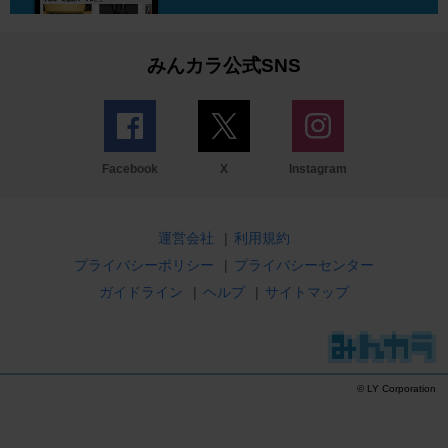
みんカラ公式SNS
Facebook
X
Instagram
運営会社
|
利用規約
プライバシーポリシー
|
プライバシーセンター
ガイドライン
|
ヘルプ
|
サイトマップ
© LY Corporation