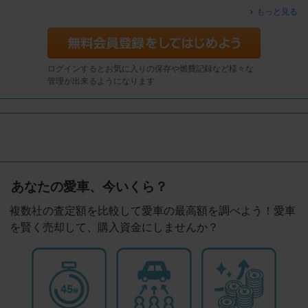
もっと見る
ログインするとお気に入りの保存や燃費記録など様々な
管理が出来るようになります
あなたの愛車、今いくら？
複数社の査定額を比較して愛車の最高額を調べよう！愛車
を賢く売却して、購入資金にしませんか？