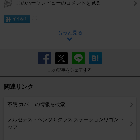
このパーツレビューのコメントを見る
イイね！
もっと見る
この記事をシェアする
関連リンク
不明 カバー の情報を検索
メルセデス・ベンツ Cクラス ステーションワゴン ト
ップ